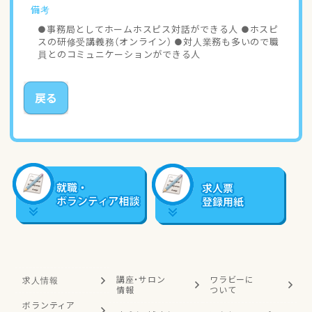
備考
●事務局としてホームホスピス対話ができる人 ●ホスピ
スの研修受講義務（オンライン） ●対人業務も多いので職
員とのコミュニケーションができる人
戻る
講座・サロン
ワラビーに
求人情報
情報
ついて
ボランティア