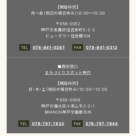
【開設時間】
月～金（祝日の場合休み）10：00～15：00
〒658-0052
神戸市東灘区住吉東町5-2-2
ビュータワー住吉館104
078-841-0387
078-841-0312
■西部窓口
まちづくりスポット神戸
【開設時間】
月・木・土（祝日の場合休み）10：00～15：00
〒655-0009
神戸市垂水区小束山手2-2-1
BRANCH神戸学園都市内
078-797-7833
078-797-7844