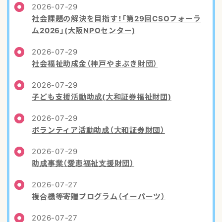
2026-07-29
社会課題の解決を目指す！「第29回CSOフォーラ
ム2026」(大阪NPOセンター)
2026-07-29
社会福祉助成金（神戸やまぶき財団）
2026-07-29
子ども支援活動助成(大和証券福祉財団)
2026-07-29
ボランティア活動助成（大和証券財団）
2026-07-29
助成事業（愛恵福祉支援財団）
2026-07-27
複合機等寄贈プログラム（イーパーツ）
2026-07-27