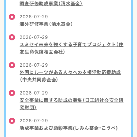
調査研修助成事業（清水基金）
2026-07-29
海外研修事業（清水基金）
2026-07-29
スミセイ未来を強くする子育てプロジェクト（住
友生命保険相互会社）
2026-07-29
外国にルーツがある人々への支援活動応援助成
（中央共同募金会）
2026-07-29
安全事業に関する助成の募集（日工組社会安全研
究財団）
2026-07-29
助成事業および顕彰事業(しみん基金・こうべ)