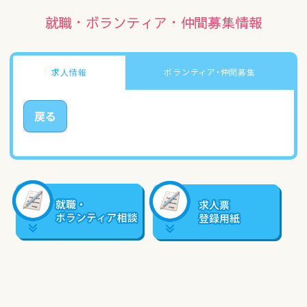
アクセスマップ
就職・ボランティア・仲間募集情報
ご登録・お問い合わせ
求人情報
ボランティア・仲間募集
戻る