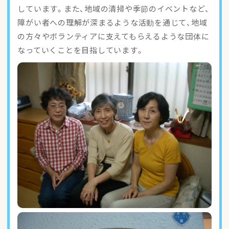
しています。また、地域の清掃や季節のイベントなど、
障がい者への理解が深まるような活動を通じて、地域
の方々やボランティアに支えてもらえるような団体に
なっていくことを目指しています。