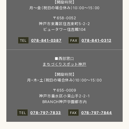
【開設時間】
月～金（祝日の場合休み）10：00～15：00
〒658-0052
神戸市東灘区住吉東町5-2-2
ビュータワー住吉館104
078-841-0387
078-841-0312
■西部窓口
まちづくりスポット神戸
【開設時間】
月・木・土（祝日の場合休み）10：00～15：00
〒655-0009
神戸市垂水区小束山手2-2-1
BRANCH神戸学園都市内
078-797-7833
078-797-7844