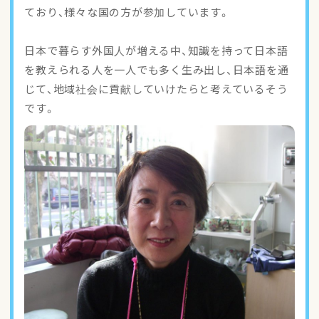
ており、様々な国の方が参加しています。
日本で暮らす外国人が増える中、知識を持って日本語
を教えられる人を一人でも多く生み出し、日本語を通
じて、地域社会に貢献していけたらと考えているそう
です。