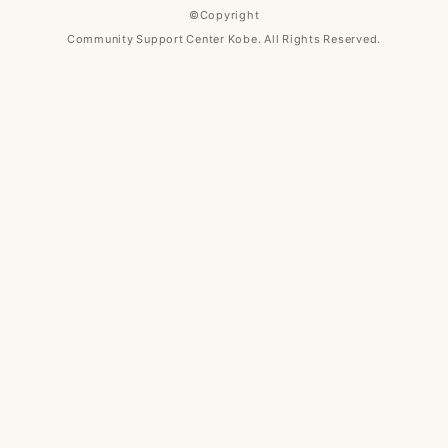
©Copyright
Community Support Center Kobe. All Rights Reserved.