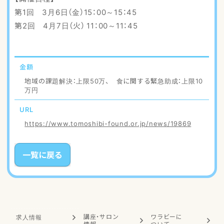
第1回 3月6日（金）15：00～15：45
第2回 4月7日（火） 11：00～11：45
金額
地域の課題解決：上限50万、 食に関する緊急助成：上限10
万円
URL
https://www.tomoshibi-found.or.jp/news/19869
一覧に戻る
講座・サロン
ワラビーに
求人情報