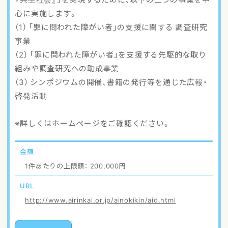
心に実施します。
（1） 「罪に問われた障がい者」の支援に関する 調査研究
事業
（2） 「罪に問われた障がい者」を支援する先駆的な取り
組みや調査研究への助成事業
（3） シンポジウムの開催、書籍の発行等を通じた広報・
啓発活動
※詳しくはホームページをご確認ください。
金額
1件あたりの上限額： 200,000円
URL
http://www.airinkai.or.jp/ainokikin/aid.html