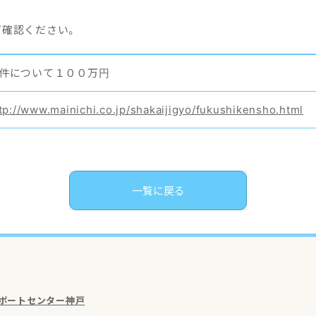
ご確認ください。
件について１００万円
tp://www.mainichi.co.jp/shakaijigyo/fukushikensho.html
一覧に戻る
サポートセンター神戸