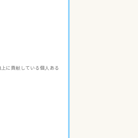
向上に貢献している個人ある