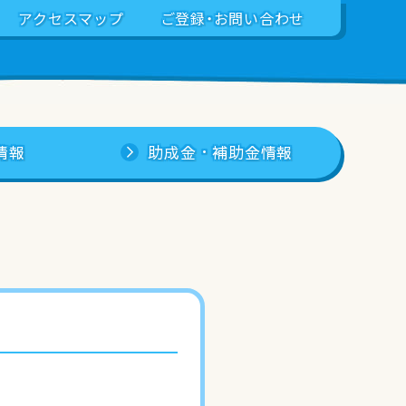
アクセスマップ
ご登録・お問い合わせ
情報
助成金・補助金情報