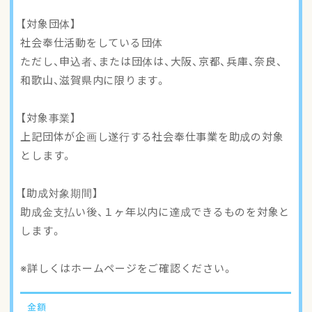
アクセスマップ
【対象団体】
社会奉仕活動をしている団体
ご登録・お問い合わせ
ただし、申込者、または団体は、大阪、京都、兵庫、奈良、
和歌山、滋賀県内に限ります。
【対象事業】
上記団体が企画し遂行する社会奉仕事業を助成の対象
とします。
【助成対象期間】
助成金支払い後、１ヶ年以内に達成できるものを対象と
します。
※詳しくはホームページをご確認ください。
金額