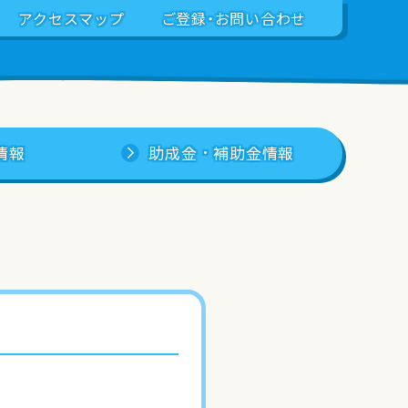
アクセスマップ
ご登録・お問い合わせ
情報
助成金・補助金情報