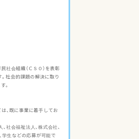
市民社会組織（ＣＳＯ）を表彰
す。社会的課題の解決に取り
す。
ては、既に事業に着手してお
人、社会福祉法人、株式会社、
人、学生などの応募が可能で