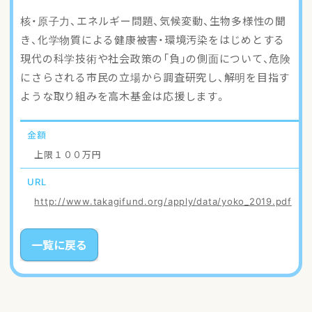
アクセスマップ
核・原子力、エネルギー問題、気候変動、生物多様性の聞
き、化学物質による健康被害・環境汚染をはじめとする
ご登録・お問い合わせ
現代の科学技術や社会政策の「負」の側面について、危険
にさらされる市民の立場から調査研究し、解明を目指す
ような取り組みを高木基金は応援します。
金額
上限１００万円
URL
http://www.takagifund.org/apply/data/yoko_2019.pdf
一覧に戻る