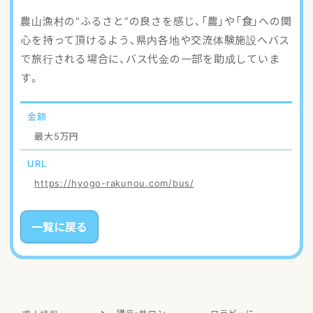
アクセスマップ
農山漁村の“ふるさと”の良さを感じ、「農」や「食」への関
心を持って頂けるよう、県内各地や交流体験施設へバス
ご登録・お問い合わせ
で旅行される場合に、バス代金の一部を助成していま
す。
金額
最大5万円
URL
https://hyogo-rakunou.com/bus/
一覧に戻る