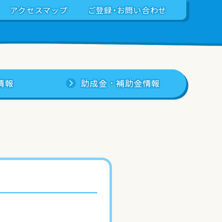
アクセスマップ
ご登録・お問い合わせ
情報
助成金・補助金情報