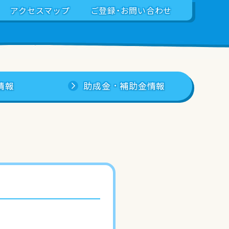
アクセスマップ
ご登録・お問い合わせ
情報
助成金・補助金情報