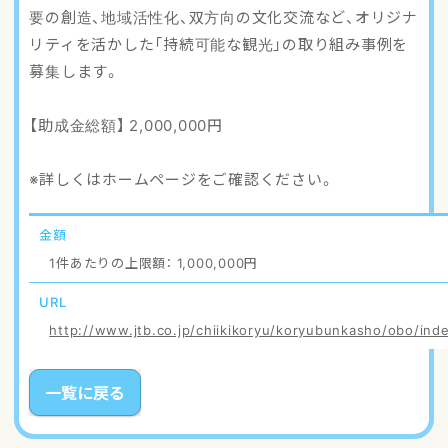
要の創造、地域活性化、双方向の文化交流など、オリジナ
リティを活かした「持続可能な観光」の取り組み事例を
募集します。
【助成金総額】 2,000,000円
※詳しくはホームページをご確認ください。
金額
1件あたりの上限額： 1,000,000円
URL
http://www.jtb.co.jp/chiikikoryu/koryubunkasho/obo/ind
一覧に戻る