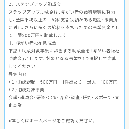
2．ステップアップ助成金
ステップアップ助成金は、障がい者の給料増額に努力
し、全国平均以上の 給料支給実績がある施設・事業所
に対し、さらに多くの給料を支払うための事業資金とし
て上限200万円を助成します
II．障がい者福祉助成金
下記の助成対象事業に該当する助成金を「障がい者福祉
助成金」とします。対象となる事業を1つ選択して応募
してください。
募集内容
（１）助成総額 500万円 1件あたり 最大 100万円
（２）助成対象事業
会議・講演会・研修・出版・啓発・調査・研究・スポーツ・文
化事業
※詳しくはホームページをご確認ください。