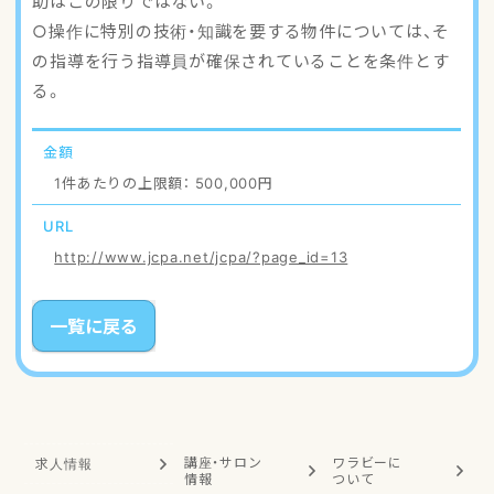
助はこの限りではない。
○操作に特別の技術・知識を要する物件については、そ
の指導を行う指導員が確保されていることを条件とす
る。
金額
1件あたりの上限額： 500,000円
URL
http://www.jcpa.net/jcpa/?page_id=13
一覧に戻る
講座・サロン
ワラビーに
求人情報
情報
ついて