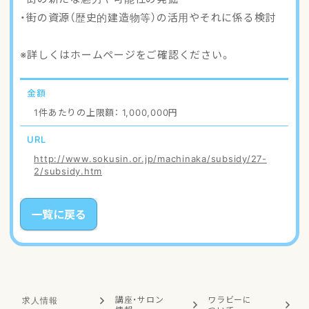
・街の資源（歴史的建造物等）の活用やそれに係る検討
※詳しくはホームページをご確認ください。
金額
1件あたりの上限額： 1,000,000円
URL
http://www.sokusin.or.jp/machinaka/subsidy/27-
2/subsidy.htm
一覧に戻る
講座・サロン
ワラビーに
求人情報