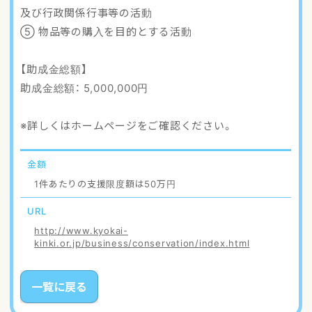
及び行政関係行事等の活動
⑤ 物品等の購入を目的とする活動
【助成金総額】
助成金総額： 5,000,000円
※詳しくはホームページをご確認ください。
金額
1件あたりの支援限度額は50万円
URL
http://www.kyokai-
kinki.or.jp/business/conservation/index.html
一覧に戻る