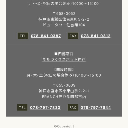
月～金（祝日の場合休み）10：00～15：00
〒658-0052
神戸市東灘区住吉東町5-2-2
ビュータワー住吉館104
078-841-0387
078-841-0312
■西部窓口
まちづくりスポット神戸
【開設時間】
月・木・土（祝日の場合休み）10：00～15：00
〒655-0009
神戸市垂水区小束山手2-2-1
BRANCH神戸学園都市内
078-797-7833
078-797-7844
©Copyright