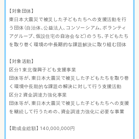
【対象団体】
東日本大震災で被災した子どもたちへの支援活動を行
う団体（自治体、公益法人、コンソーシアム、ボランティ
アグループ、仮設住宅の自治会など）のうち、子どもたち
を取り巻く環境の中長期的な課題解決に取り組む団体
【対象活動】
区分1 東北復興子ども支援事業
団体等が、東日本大震災で被災した子どもたちを取り巻
く環境中長期的な課題の解決に対して行う支援活動
区分2 資金調達力強化事業
団体等が、東日本大震災で被災した子どもたちへの支援
を継続して行うための、資金調達力強化に必要な事業
【助成金総額】 140,000,000円