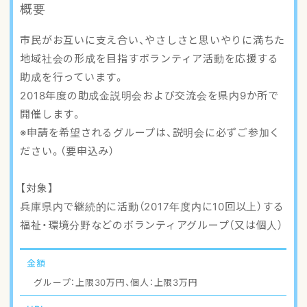
概要
アクセスマップ
市民がお互いに支え合い、やさしさと思いやりに満ちた
ご登録・お問い合わせ
地域社会の形成を目指すボランティア活動を応援する
助成を行っています。
2018年度の助成金説明会および交流会を県内9か所で
開催します。
※申請を希望されるグループは、説明会に必ずご参加く
ださい。（要申込み）
【対象】
兵庫県内で継続的に活動（2017年度内に10回以上）する
福祉・環境分野などのボランティアグループ（又は個人）
金額
グループ：上限30万円、個人：上限3万円