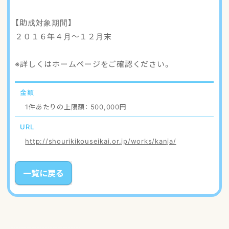
【助成対象期間】
２０１６年４月～１２月末
※詳しくはホームページをご確認ください。
金額
1件あたりの上限額： 500,000円
URL
http://shourikikouseikai.or.jp/works/kanja/
一覧に戻る