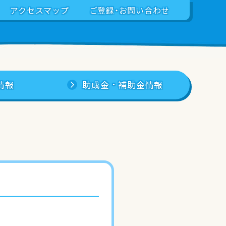
アクセスマップ
ご登録・お問い合わせ
情報
助成金・補助金情報