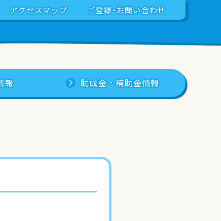
アクセスマップ
ご登録・お問い合わせ
情報
助成金・補助金情報