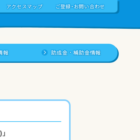
アクセスマップ
ご登録・お問い合わせ
情報
助成金・補助金情報
)」