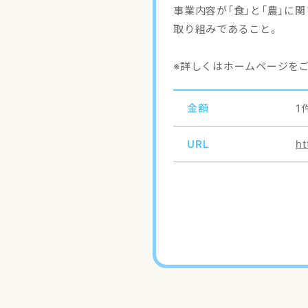
事業内容が「食」と「農」
取り組みであること。
※詳しくはホームページを
金額
1
URL
ht