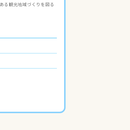
力ある観光地域づくりを図る