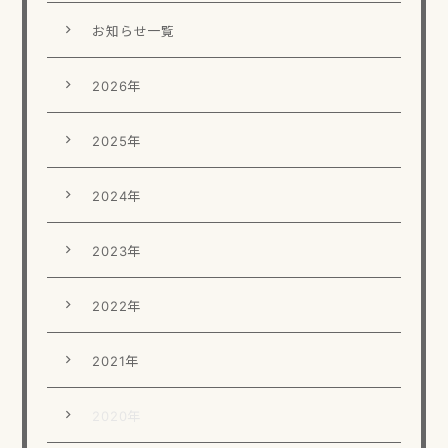
お知らせ一覧
2026年
2025年
2024年
2023年
2022年
2021年
2020年